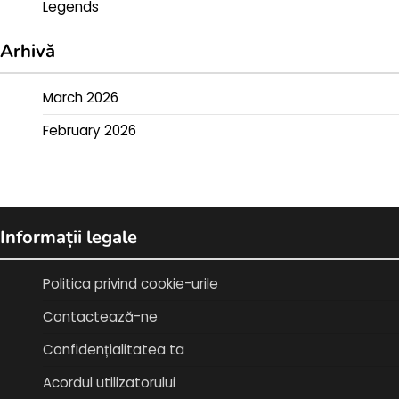
Legends
Arhivă
March 2026
February 2026
Informații legale
Politica privind cookie-urile
Contactează-ne
Confidențialitatea ta
Acordul utilizatorului