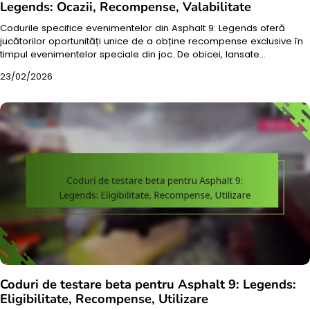
Legends: Ocazii, Recompense, Valabilitate
Codurile specifice evenimentelor din Asphalt 9: Legends oferă
jucătorilor oportunități unice de a obține recompense exclusive în
timpul evenimentelor speciale din joc. De obicei, lansate…
23/02/2026
Coduri de testare beta pentru Asphalt 9: Legends:
Eligibilitate, Recompense, Utilizare