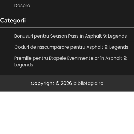
Despre
Categorii
Bonusuri pentru Season Pass în Asphalt 9: Legends
Coduri de răscumpărare pentru Asphalt 9: Legends
Premiile pentru Etapele Evenimentelor în Asphalt 9:
Legends
Copyright © 2026
bibliofagia.ro