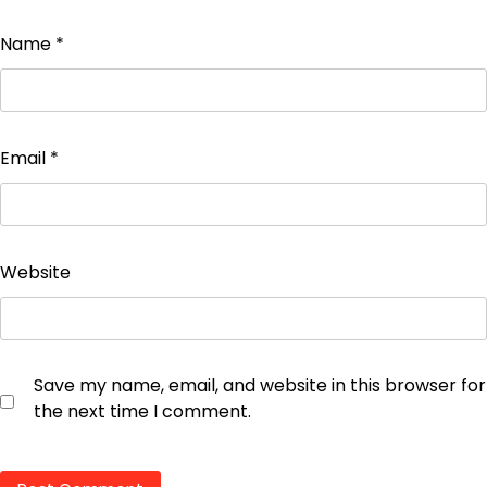
Name
*
Email
*
Website
Save my name, email, and website in this browser for
the next time I comment.