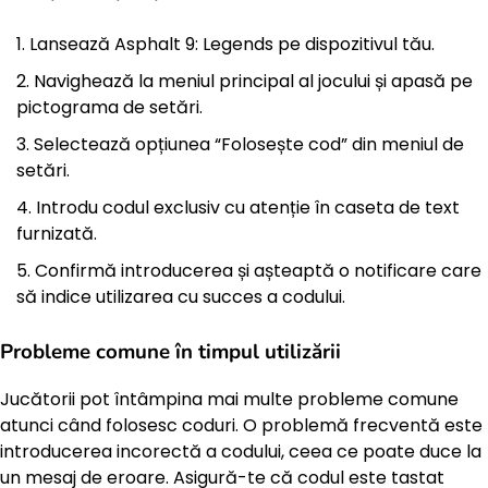
Lansează Asphalt 9: Legends pe dispozitivul tău.
Navighează la meniul principal al jocului și apasă pe
pictograma de setări.
Selectează opțiunea “Folosește cod” din meniul de
setări.
Introdu codul exclusiv cu atenție în caseta de text
furnizată.
Confirmă introducerea și așteaptă o notificare care
să indice utilizarea cu succes a codului.
Probleme comune în timpul utilizării
Jucătorii pot întâmpina mai multe probleme comune
atunci când folosesc coduri. O problemă frecventă este
introducerea incorectă a codului, ceea ce poate duce la
un mesaj de eroare. Asigură-te că codul este tastat