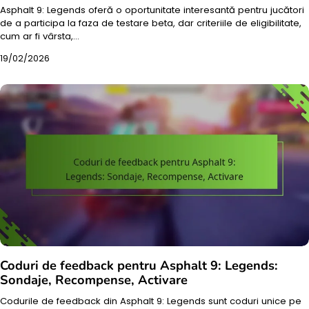
Asphalt 9: Legends oferă o oportunitate interesantă pentru jucători
de a participa la faza de testare beta, dar criteriile de eligibilitate,
cum ar fi vârsta,…
19/02/2026
Coduri de feedback pentru Asphalt 9: Legends:
Sondaje, Recompense, Activare
Codurile de feedback din Asphalt 9: Legends sunt coduri unice pe