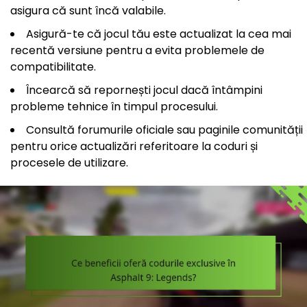
asigura că sunt încă valabile.
Asigură-te că jocul tău este actualizat la cea mai
recentă versiune pentru a evita problemele de
compatibilitate.
Încearcă să repornești jocul dacă întâmpini
probleme tehnice în timpul procesului.
Consultă forumurile oficiale sau paginile comunității
pentru orice actualizări referitoare la coduri și
procesele de utilizare.