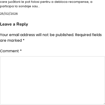
care jucătorii le pot folosi pentru a debloca recompense, a
participa la sondaje sau…
25/02/2026
Leave a Reply
Your email address will not be published.
Required fields
are marked
*
Comment
*