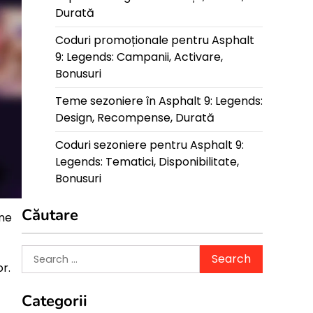
Durată
Coduri promoționale pentru Asphalt
9: Legends: Campanii, Activare,
Bonusuri
Teme sezoniere în Asphalt 9: Legends:
Design, Recompense, Durată
Coduri sezoniere pentru Asphalt 9:
Legends: Tematici, Disponibilitate,
Bonusuri
Căutare
ine
Search
r.
for:
Categorii