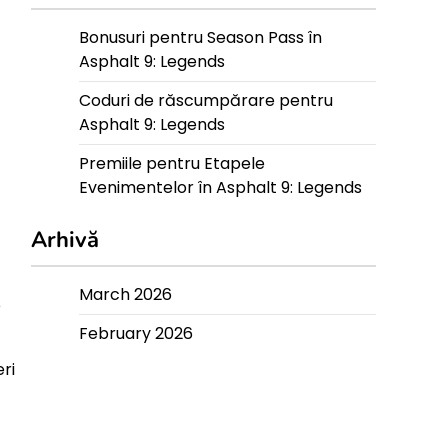
Bonusuri pentru Season Pass în
Asphalt 9: Legends
Coduri de răscumpărare pentru
Asphalt 9: Legends
Premiile pentru Etapele
Evenimentelor în Asphalt 9: Legends
Arhivă
March 2026
e
February 2026
ri